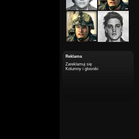
Reklama
Zareklamuj się
Kolumny i glosniki