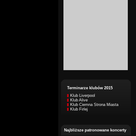
Terminarze klubów 2015
Klub Liverpool
Klub Alive
Klub Ciemna Strona Miasta
Klub Firlej
Najbliższe patronowane koncerty