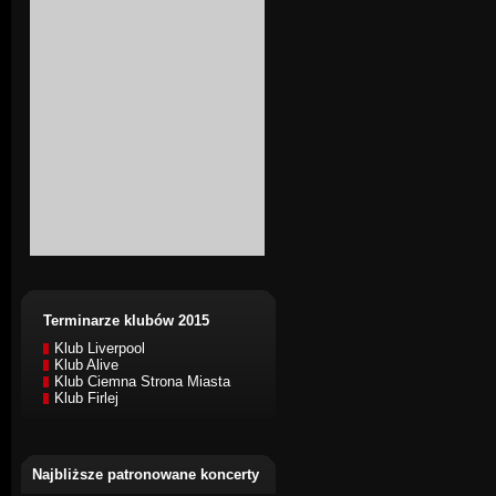
Terminarze klubów 2015
Klub Liverpool
Klub Alive
Klub Ciemna Strona Miasta
Klub Firlej
Najbliższe patronowane koncerty