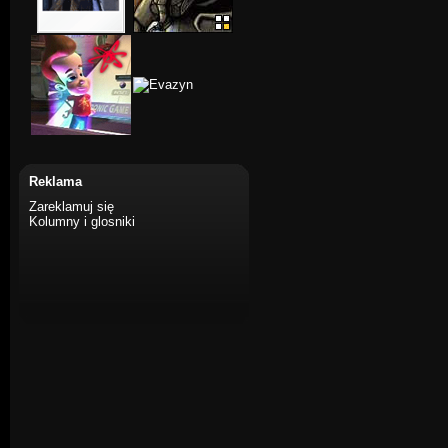
Reklama
Zareklamuj się
Kolumny i glosniki