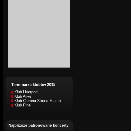
Terminarze klubów 2015
Klub Liverpool
Klub Alive
Klub Ciemna Strona Miasta
Klub Firlej
Najbliższe patronowane koncerty