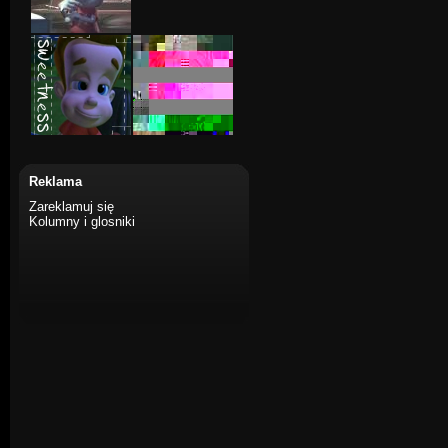
Reklama
Zareklamuj się
Kolumny i glosniki