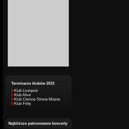
Terminarze klubów 2015
Klub Liverpool
Klub Alive
Klub Ciemna Strona Miasta
Klub Firlej
Najbliższe patronowane koncerty