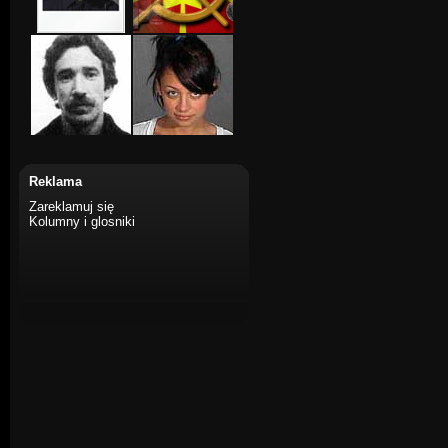
Reklama
Zareklamuj się
Kolumny i glosniki