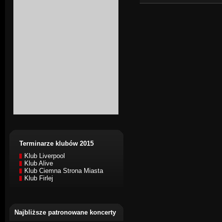
Terminarze klubów 2015
Klub Liverpool
Klub Alive
Klub Ciemna Strona Miasta
Klub Firlej
Najbliższe patronowane koncerty