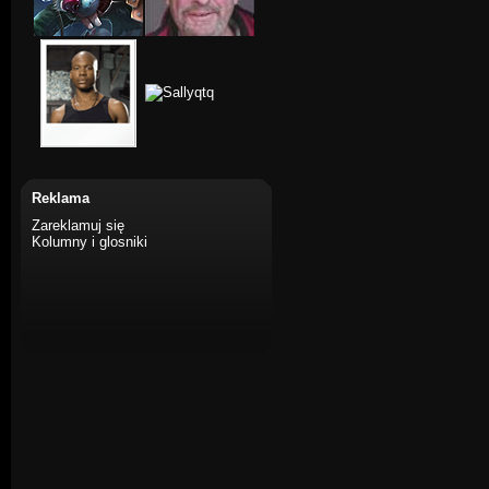
Reklama
Zareklamuj się
Kolumny i glosniki