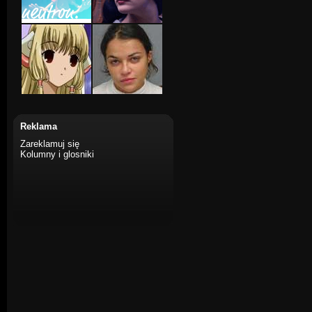
Reklama
Zareklamuj się
Kolumny i glosniki