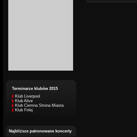
Terminarze klubów 2015
Klub Liverpool
Klub Alive
Klub Ciemna Strona Miasta
Klub Firlej
Najbliższe patronowane koncerty