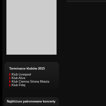
Terminarze klubów 2015
Klub Liverpool
Klub Alive
Klub Ciemna Strona Miasta
Klub Firlej
Najbliższe patronowane koncerty