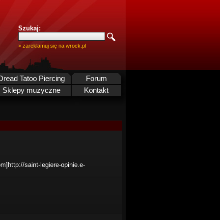
Szukaj:
> zareklamuj się na wrock.pl
Dread Tatoo Piercing
Forum
Sklepy muzyczne
Kontakt
m]http://saint-legiere-opinie.e-