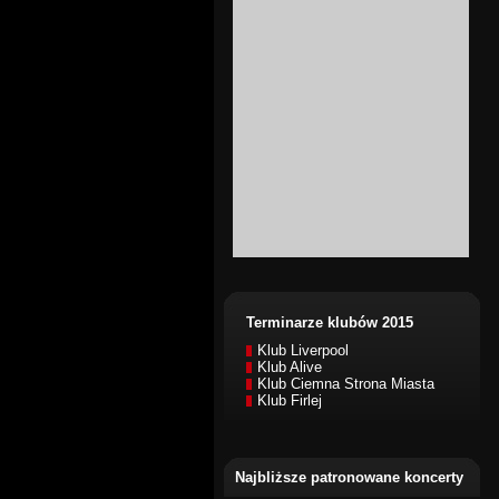
Terminarze klubów 2015
Klub Liverpool
Klub Alive
Klub Ciemna Strona Miasta
Klub Firlej
Najbliższe patronowane koncerty