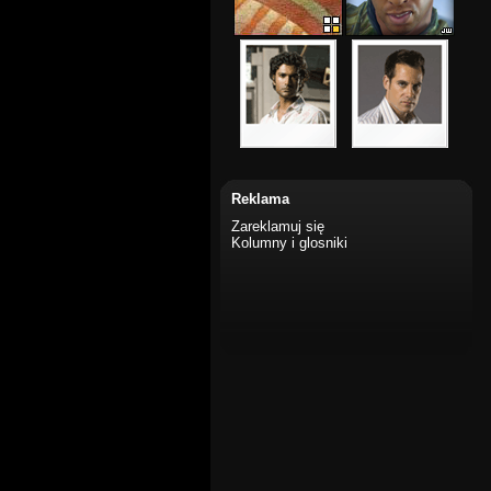
Reklama
Zareklamuj się
Kolumny i glosniki