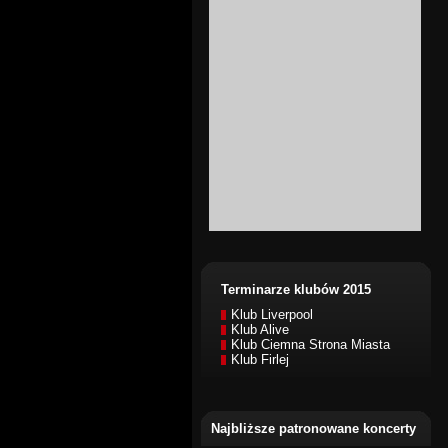
Terminarze klubów 2015
Klub Liverpool
Klub Alive
Klub Ciemna Strona Miasta
Klub Firlej
Najbliższe patronowane koncerty