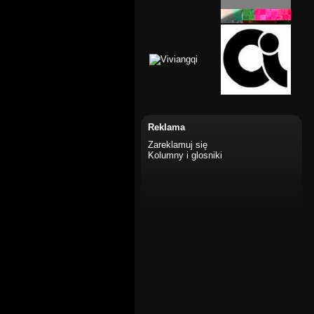
Reklama
Zareklamuj się
Kolumny i glosniki