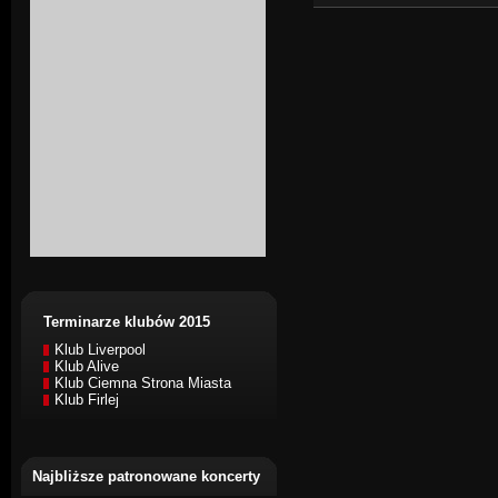
Terminarze klubów 2015
Klub Liverpool
Klub Alive
Klub Ciemna Strona Miasta
Klub Firlej
Najbliższe patronowane koncerty