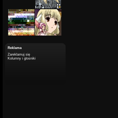
Reklama
Zareklamuj się
Kolumny i glosniki