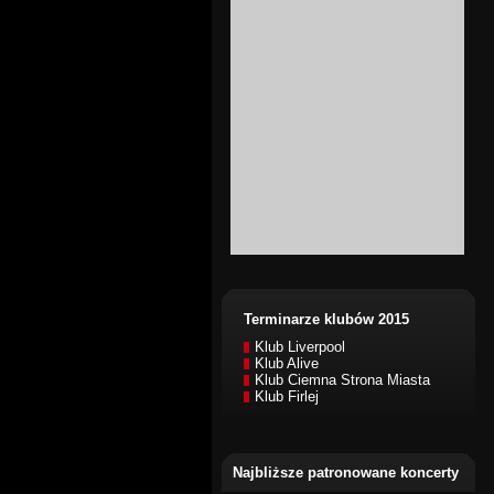
Terminarze klubów 2015
Klub Liverpool
Klub Alive
Klub Ciemna Strona Miasta
Klub Firlej
Najbliższe patronowane koncerty