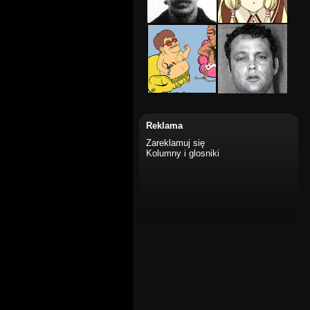
Reklama
Zareklamuj się
Kolumny i glosniki