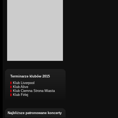
Terminarze klubów 2015
Klub Liverpool
Klub Alive
Klub Ciemna Strona Miasta
Klub Firlej
Najbliższe patronowane koncerty