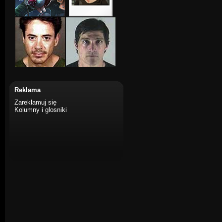
Reklama
Zareklamuj się
Kolumny i glosniki