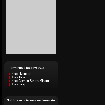
Terminarze klubów 2015
Klub Liverpool
Klub Alive
Klub Ciemna Strona Miasta
Klub Firlej
Najbliższe patronowane koncerty