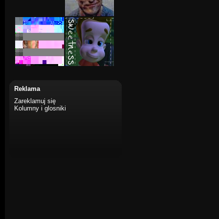
Reklama
Zareklamuj się
Kolumny i glosniki