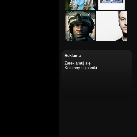
Reklama
Zareklamuj się
Kolumny i glosniki