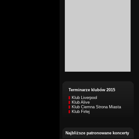
Terminarze klubów 2015
Klub Liverpool
Klub Alive
Klub Ciemna Strona Miasta
Klub Firlej
Najbliższe patronowane koncerty