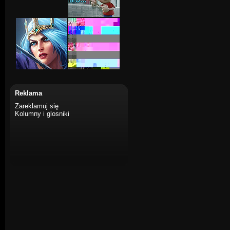
Reklama
Zareklamuj się
Kolumny i glosniki