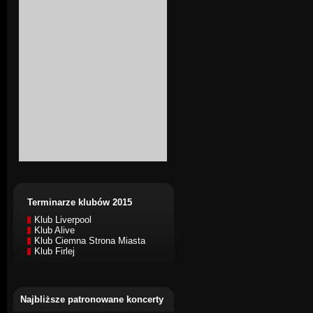
Terminarze klubów 2015
Klub Liverpool
Klub Alive
Klub Ciemna Strona Miasta
Klub Firlej
Najbliższe patronowane koncerty