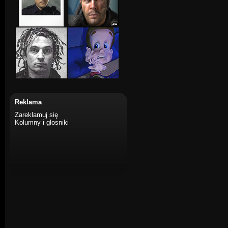
Reklama
Zareklamuj się
Kolumny i glosniki