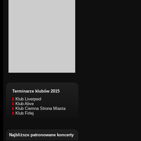
Terminarze klubów 2015
Klub Liverpool
Klub Alive
Klub Ciemna Strona Miasta
Klub Firlej
Najbliższe patronowane koncerty