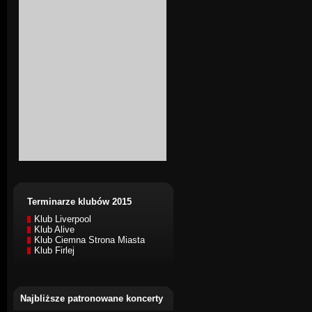
Terminarze klubów 2015
Klub Liverpool
Klub Alive
Klub Ciemna Strona Miasta
Klub Firlej
Najbliższe patronowane koncerty