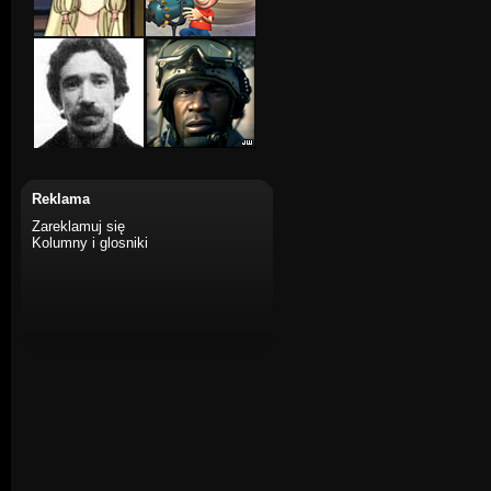
Reklama
Zareklamuj się
Kolumny i glosniki