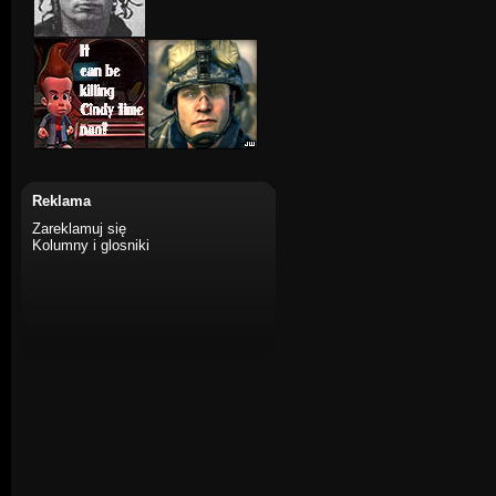
Reklama
Zareklamuj się
Kolumny i glosniki