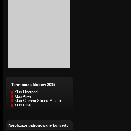
Terminarze klubów 2015
Klub Liverpool
Klub Alive
Klub Ciemna Strona Miasta
Klub Firlej
Najbliższe patronowane koncerty