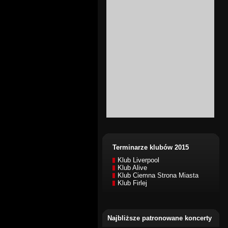
Terminarze klubów 2015
Klub Liverpool
Klub Alive
Klub Ciemna Strona Miasta
Klub Firlej
Najbliższe patronowane koncerty