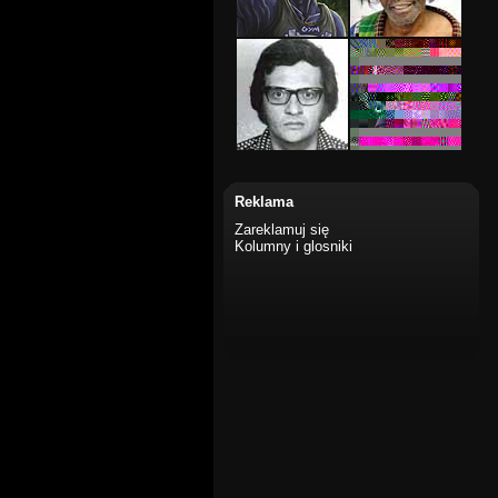
Reklama
Zareklamuj się
Kolumny i glosniki