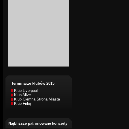
Terminarze klubów 2015
Klub Liverpool
Klub Alive
Klub Ciemna Strona Miasta
Klub Firlej
Najbliższe patronowane koncerty