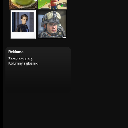
Reklama
Zareklamuj się
Kolumny i glosniki