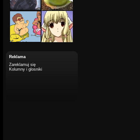
Reklama
Zareklamuj się
Kolumny i glosniki