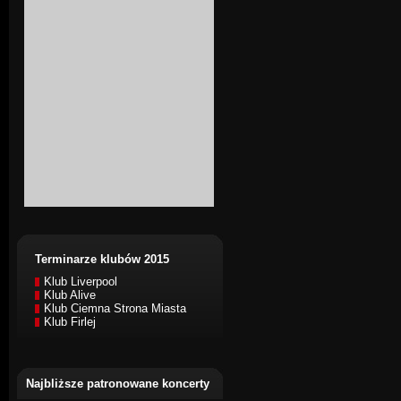
Terminarze klubów 2015
Klub Liverpool
Klub Alive
Klub Ciemna Strona Miasta
Klub Firlej
Najbliższe patronowane koncerty