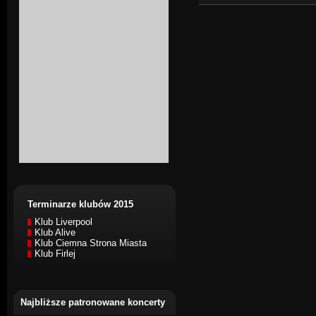
Terminarze klubów 2015
Klub Liverpool
Klub Alive
Klub Ciemna Strona Miasta
Klub Firlej
Najbliższe patronowane koncerty