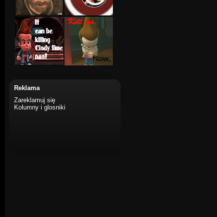
Reklama
Zareklamuj się
Kolumny i glosniki