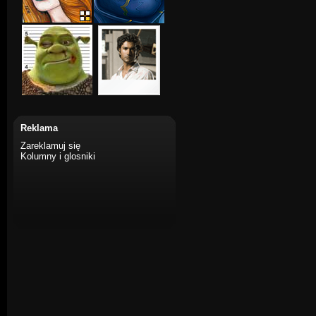
Reklama
Zareklamuj się
Kolumny i glosniki