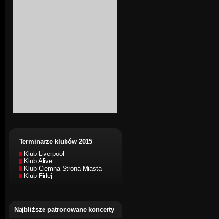
Terminarze klubów 2015
Klub Liverpool
Klub Alive
Klub Ciemna Strona Miasta
Klub Firlej
Najbliższe patronowane koncerty