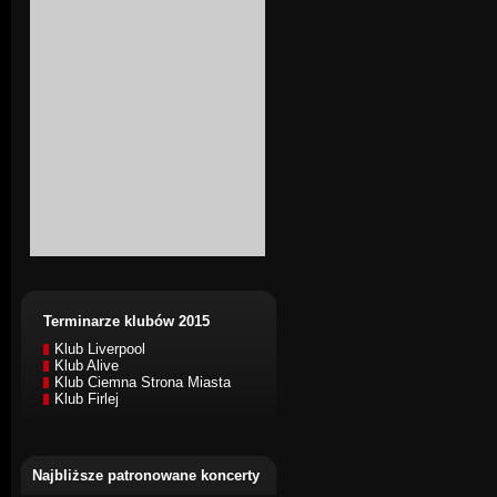
Terminarze klubów 2015
Klub Liverpool
Klub Alive
Klub Ciemna Strona Miasta
Klub Firlej
Najbliższe patronowane koncerty