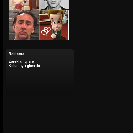
Reklama
Zareklamuj się
Kolumny i glosniki