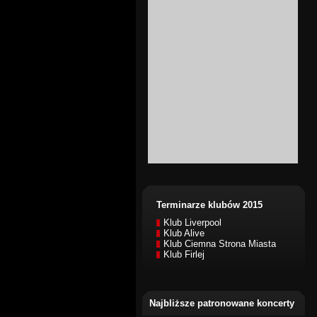
Terminarze klubów 2015
Klub Liverpool
Klub Alive
Klub Ciemna Strona Miasta
Klub Firlej
Najbliższe patronowane koncerty