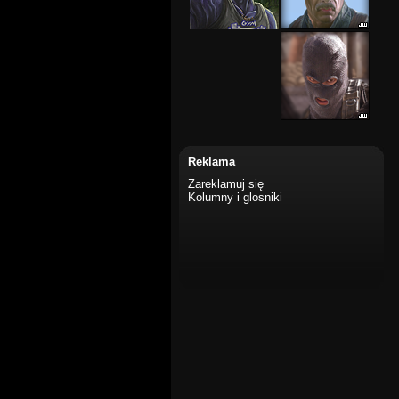
Reklama
Zareklamuj się
Kolumny i glosniki