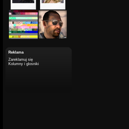
Reklama
Zareklamuj się
Kolumny i glosniki