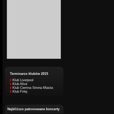
Terminarze klubów 2015
Klub Liverpool
Klub Alive
Klub Ciemna Strona Miasta
Klub Firlej
Najbliższe patronowane koncerty