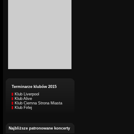
Terminarze klubów 2015
Klub Liverpool
Klub Alive
Klub Ciemna Strona Miasta
Klub Firlej
Najbliższe patronowane koncerty