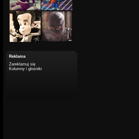
Reklama
Zareklamuj się
Kolumny i glosniki