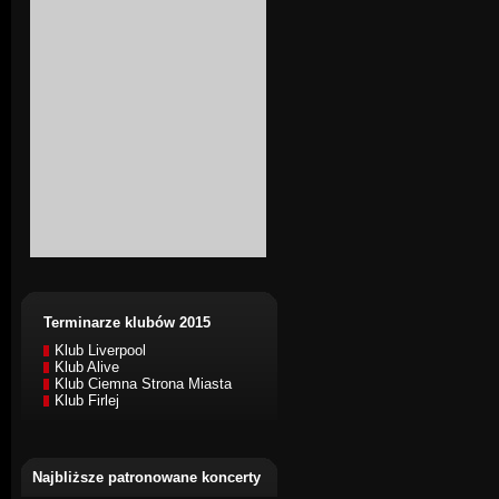
Terminarze klubów 2015
Klub Liverpool
Klub Alive
Klub Ciemna Strona Miasta
Klub Firlej
Najbliższe patronowane koncerty