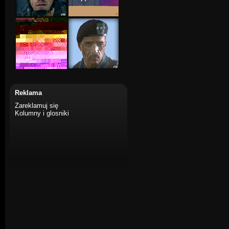
Reklama
Zareklamuj się
Kolumny i glosniki