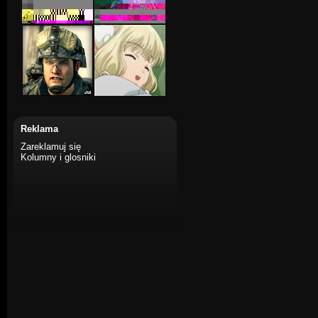
Reklama
Zareklamuj się
Kolumny i glosniki