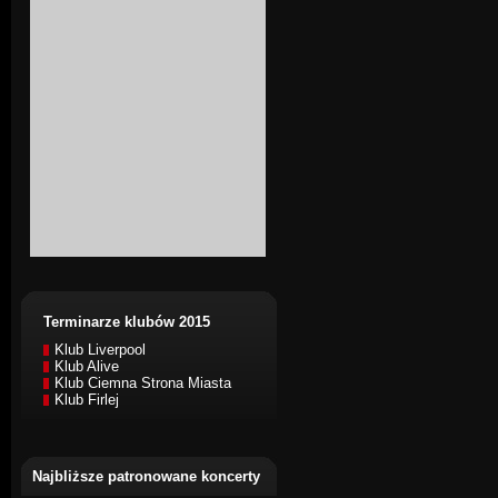
Terminarze klubów 2015
Klub Liverpool
Klub Alive
Klub Ciemna Strona Miasta
Klub Firlej
Najbliższe patronowane koncerty