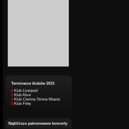
Terminarze klubów 2015
Klub Liverpool
Klub Alive
Klub Ciemna Strona Miasta
Klub Firlej
Najbliższe patronowane koncerty