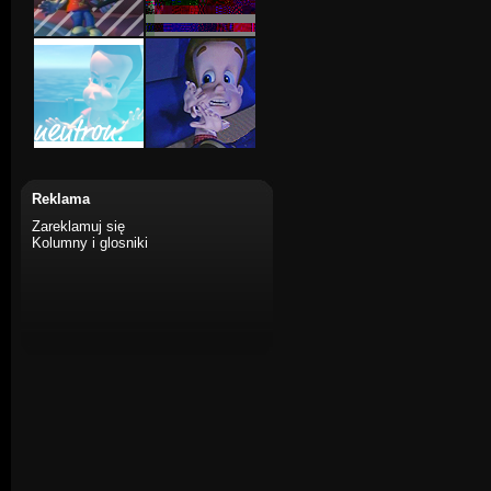
Reklama
Zareklamuj się
Kolumny i glosniki