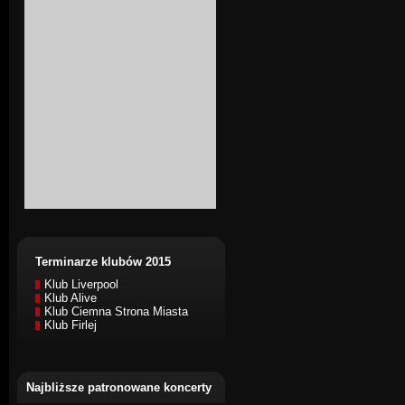
Terminarze klubów 2015
Klub Liverpool
Klub Alive
Klub Ciemna Strona Miasta
Klub Firlej
Najbliższe patronowane koncerty