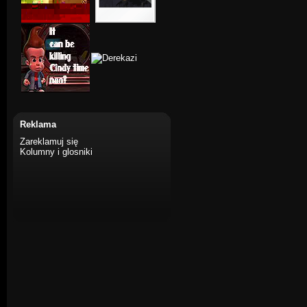
Reklama
Zareklamuj się
Kolumny i glosniki