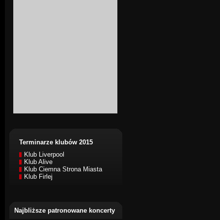
Terminarze klubów 2015
Klub Liverpool
Klub Alive
Klub Ciemna Strona Miasta
Klub Firlej
Najbliższe patronowane koncerty