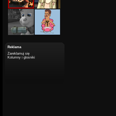
Reklama
Zareklamuj się
Kolumny i glosniki