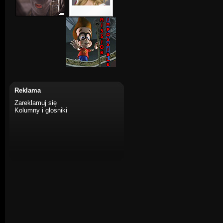
Reklama
Zareklamuj się
Kolumny i glosniki