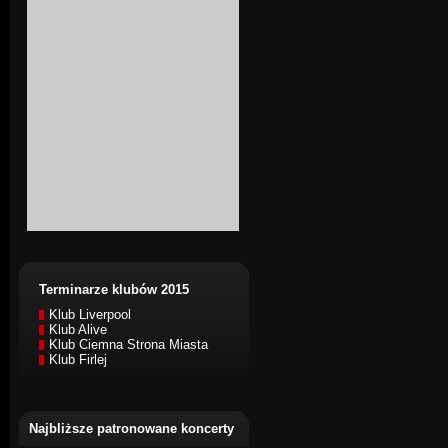
Terminarze klubów 2015
Klub Liverpool
Klub Alive
Klub Ciemna Strona Miasta
Klub Firlej
Najbliższe patronowane koncerty