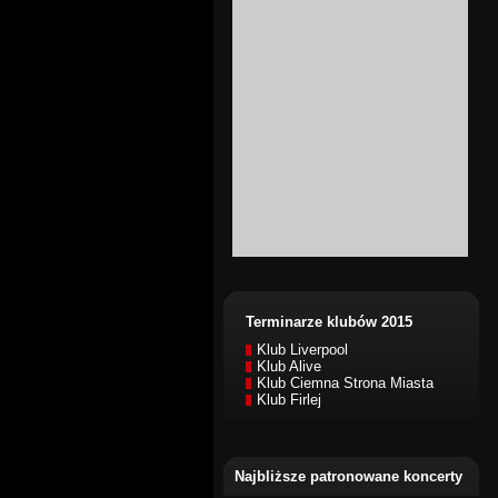
Terminarze klubów 2015
Klub Liverpool
Klub Alive
Klub Ciemna Strona Miasta
Klub Firlej
Najbliższe patronowane koncerty