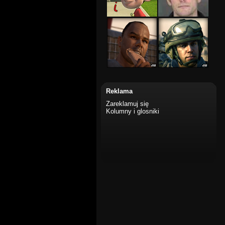
Reklama
Zareklamuj się
Kolumny i glosniki