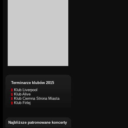
Terminarze klubów 2015
Klub Liverpool
Klub Alive
Klub Ciemna Strona Miasta
Klub Firlej
Najbliższe patronowane koncerty