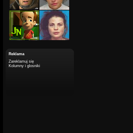
Reklama
Zareklamuj się
Kolumny i glosniki