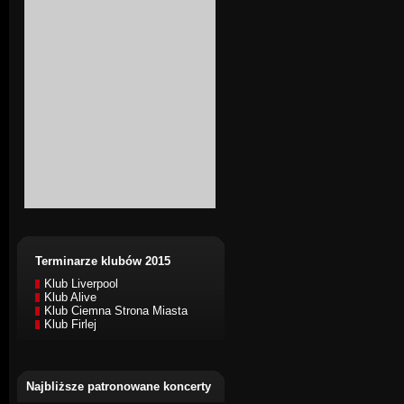
Terminarze klubów 2015
Klub Liverpool
Klub Alive
Klub Ciemna Strona Miasta
Klub Firlej
Najbliższe patronowane koncerty