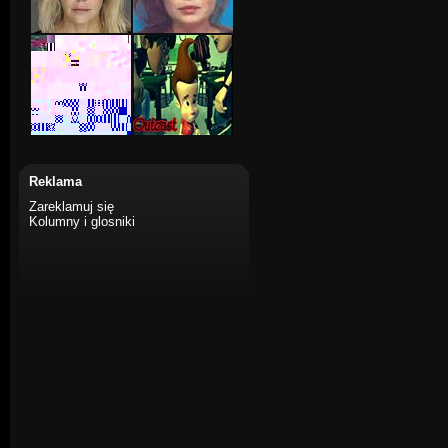
Reklama
Zareklamuj się
Kolumny i glosniki