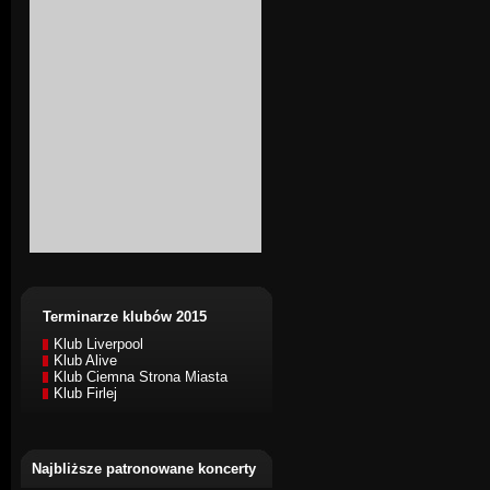
Terminarze klubów 2015
Klub Liverpool
Klub Alive
Klub Ciemna Strona Miasta
Klub Firlej
Najbliższe patronowane koncerty