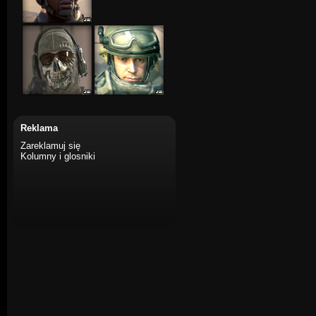
Reklama
Zareklamuj się
Kolumny i glosniki