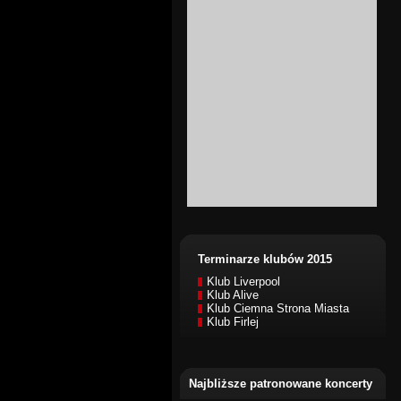
Terminarze klubów 2015
Klub Liverpool
Klub Alive
Klub Ciemna Strona Miasta
Klub Firlej
Najbliższe patronowane koncerty