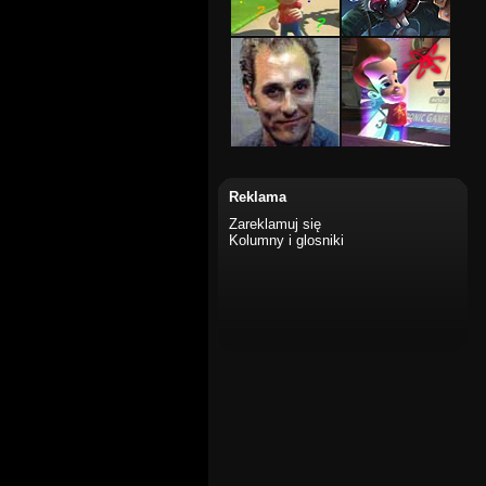
Reklama
Zareklamuj się
Kolumny i glosniki