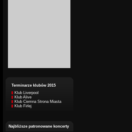
Terminarze klubów 2015
Klub Liverpool
Klub Alive
Klub Ciemna Strona Miasta
Klub Firlej
Najbliższe patronowane koncerty