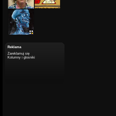
Reklama
Zareklamuj się
Kolumny i glosniki