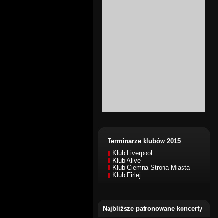
Terminarze klubów 2015
Klub Liverpool
Klub Alive
Klub Ciemna Strona Miasta
Klub Firlej
Najbliższe patronowane koncerty