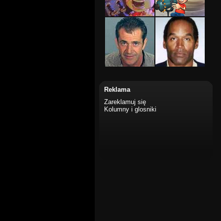
Reklama
Zareklamuj się
Kolumny i glosniki