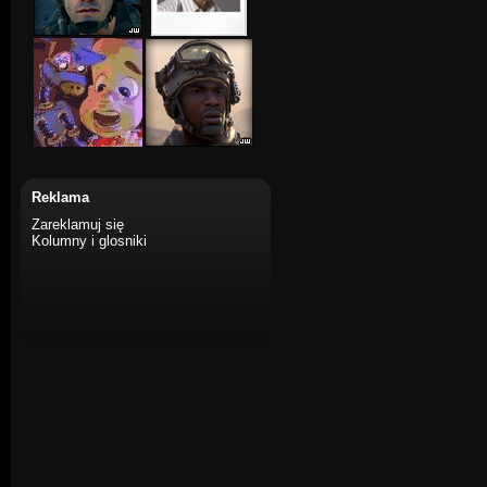
Reklama
Zareklamuj się
Kolumny i glosniki