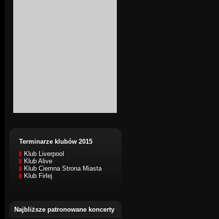
Terminarze klubów 2015
Klub Liverpool
Klub Alive
Klub Ciemna Strona Miasta
Klub Firlej
Najbliższe patronowane koncerty