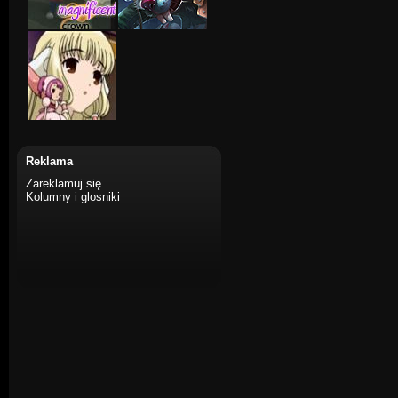
Reklama
Zareklamuj się
Kolumny i glosniki