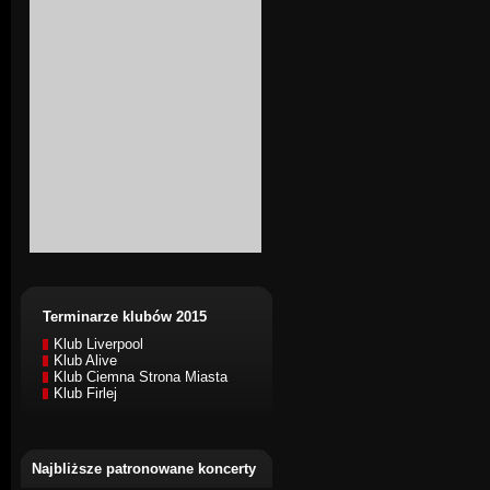
Terminarze klubów 2015
Klub Liverpool
Klub Alive
Klub Ciemna Strona Miasta
Klub Firlej
Najbliższe patronowane koncerty