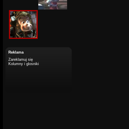
Reklama
Zareklamuj się
Kolumny i glosniki