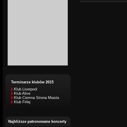
Terminarze klubów 2015
Klub Liverpool
Klub Alive
Klub Ciemna Strona Miasta
Klub Firlej
Najbliższe patronowane koncerty