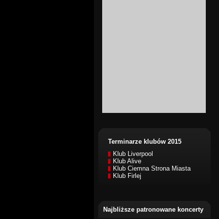
Terminarze klubów 2015
Klub Liverpool
Klub Alive
Klub Ciemna Strona Miasta
Klub Firlej
Najbliższe patronowane koncerty