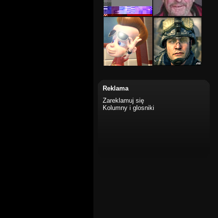
Reklama
Zareklamuj się
Kolumny i glosniki