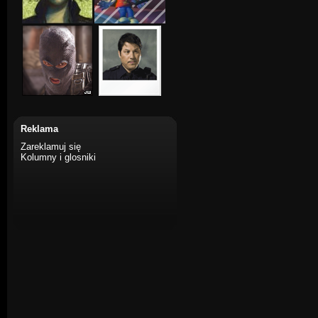
Reklama
Zareklamuj się
Kolumny i glosniki