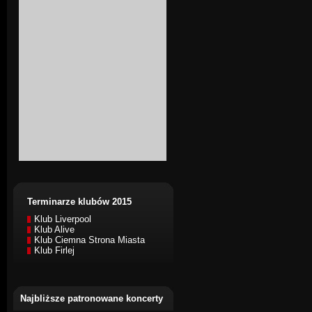
Terminarze klubów 2015
Klub Liverpool
Klub Alive
Klub Ciemna Strona Miasta
Klub Firlej
Najbliższe patronowane koncerty