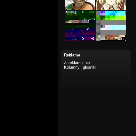
Reklama
Zareklamuj się
Kolumny i glosniki