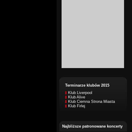
Terminarze klubów 2015
Klub Liverpool
Klub Alive
Klub Ciemna Strona Miasta
Klub Firlej
Najbliższe patronowane koncerty