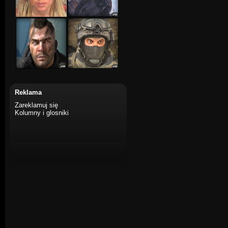
Reklama
Zareklamuj się
Kolumny i glosniki