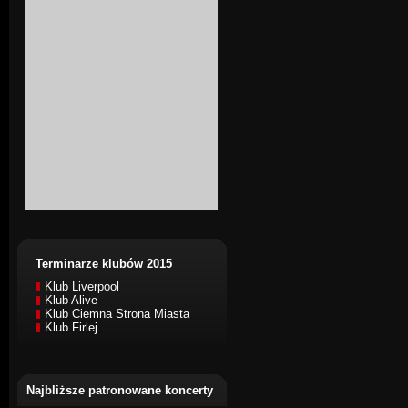
Terminarze klubów 2015
Klub Liverpool
Klub Alive
Klub Ciemna Strona Miasta
Klub Firlej
Najbliższe patronowane koncerty