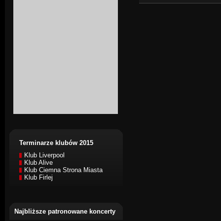
Terminarze klubów 2015
Klub Liverpool
Klub Alive
Klub Ciemna Strona Miasta
Klub Firlej
Najbliższe patronowane koncerty