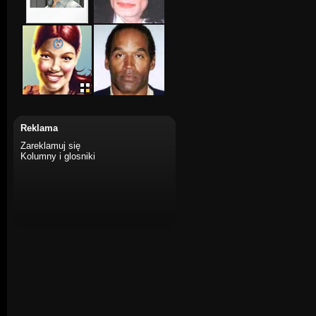
Reklama
Zareklamuj się
Kolumny i glosniki