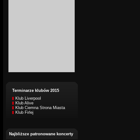
Terminarze klubów 2015
Klub Liverpool
Klub Alive
Klub Ciemna Strona Miasta
Klub Firlej
Najbliższe patronowane koncerty