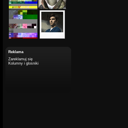
Reklama
Zareklamuj się
Kolumny i glosniki