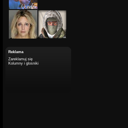
Reklama
Zareklamuj się
Kolumny i glosniki