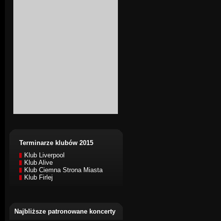
Terminarze klubów 2015
Klub Liverpool
Klub Alive
Klub Ciemna Strona Miasta
Klub Firlej
Najbliższe patronowane koncerty